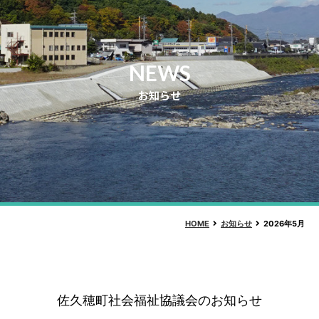
NEWS
お知らせ
HOME
お知らせ
2026年5月
佐久穂町社会福祉協議会のお知らせ