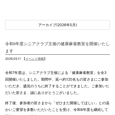
アーカイブ(2026年5月)
令和8年度シニアクラブ主催の健康麻雀教室を開催いたし
ます
2026.05.11
【
イベント情報
】
令和7年度は、シニアクラブ主催による「健康麻雀教室」を全3
回開催いたしました。期間中、延べ約120名もの皆さまにご参加
いただき、盛況のうちに終了することができました。ご参加いた
だいた皆さま、誠にありがとうございました。
終了後、参加者の皆さまから「ぜひまた開催してほしい」との温
かいご要望を多数いただいたことを受け、令和8年度も継続して