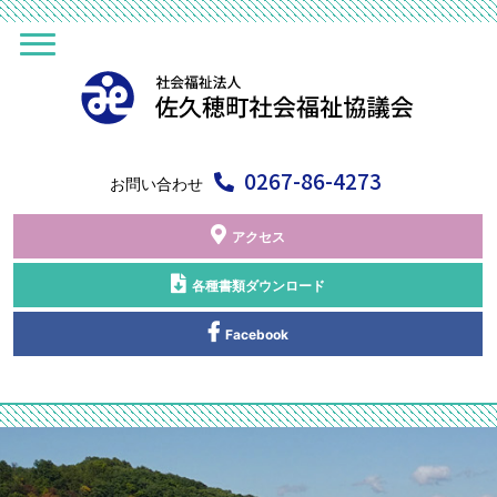
0267-86-4273
お問い合わせ
アクセス
各種書類ダウンロード
Facebook