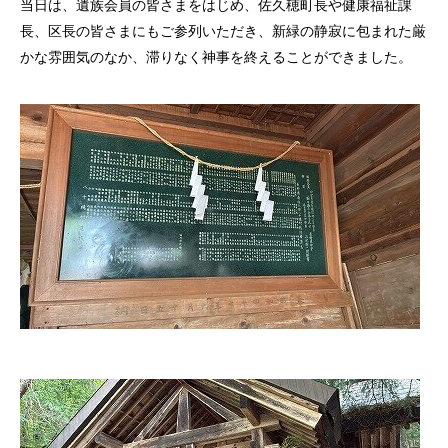
当日は、遺族会員の皆さまをはじめ、佐久穂町長や健康福祉課
長、区長の皆さまにもご参列いただき、新緑の静寂に包まれた厳
かな雰囲気のなか、滞りなく神事を終えることができました。