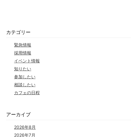
カテゴリー
緊急情報
採用情報
イベント情報
知りたい
参加したい
相談したい
カフェの日程
アーカイブ
2026年8月
2026年7月