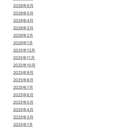
2026年6月
2026年5月
2026年4月
2026年3月
2026年2月
2026年1月
2025年12月
2025年11月
2025年10月
2025年9月
2025年8月
2025年7月
2025年6月
2025年5月
2025年4月
2025年3月
2025年1月