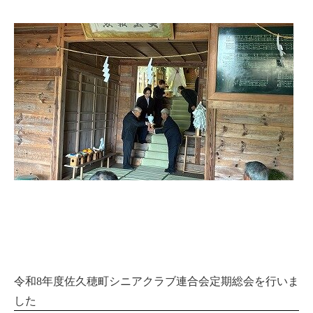
令和8年度佐久穂町シニアクラブ連合会定期総会を行いま
した