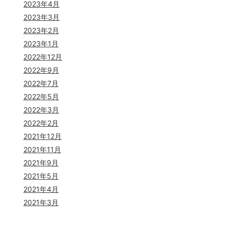
2023年4月
2023年3月
2023年2月
2023年1月
2022年12月
2022年9月
2022年7月
2022年5月
2022年3月
2022年2月
2021年12月
2021年11月
2021年9月
2021年5月
2021年4月
2021年3月