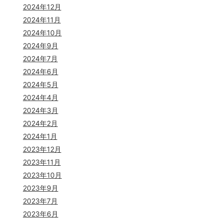
2024年12月
2024年11月
2024年10月
2024年9月
2024年7月
2024年6月
2024年5月
2024年4月
2024年3月
2024年2月
2024年1月
2023年12月
2023年11月
2023年10月
2023年9月
2023年7月
2023年6月