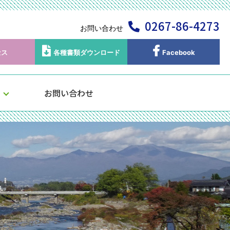
0267-86-4273
お問い合わせ
セス
各種書類ダウンロード
Facebook
お問い合わせ