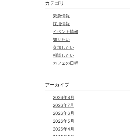
カテゴリー
緊急情報
採用情報
イベント情報
知りたい
参加したい
相談したい
カフェの日程
アーカイブ
2026年8月
2026年7月
2026年6月
2026年5月
2026年4月