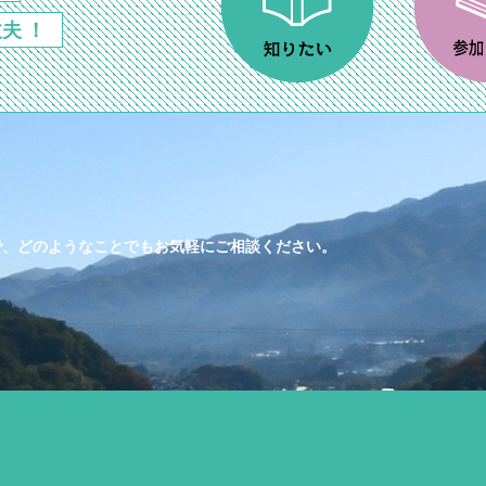
夫 ！
で、どのようなことでもお気軽にご相談ください。