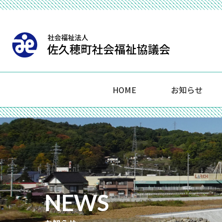
HOME
お知らせ
NEWS