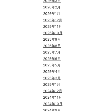
2026年3月
2026年2月
2026年1月
2025年12月
2025年11月
2025年10月
2025年9月
2025年8月
2025年7月
2025年6月
2025年5月
2025年4月
2025年3月
2025年1月
2024年12月
2024年11月
2024年10月
2024年9月