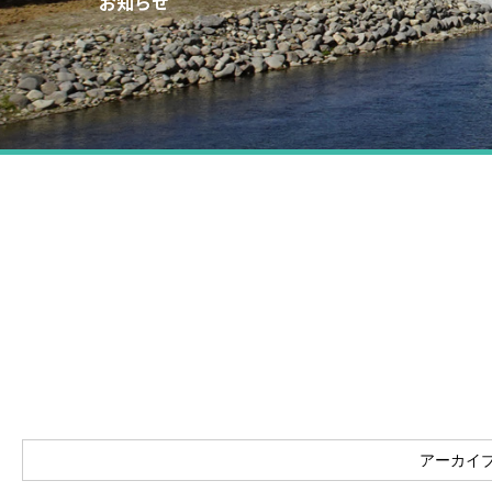
お知らせ
アーカイブ(