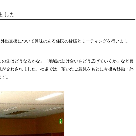
ました
・外出支援について興味のある住民の皆様とミーティングを行いまし
この先はどうなるかな」「地域の助け合いをどう広げていくか」など買
見が交わされました。社協では、頂いたご意見をもとに今後も移動・外
ます。