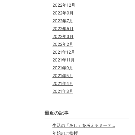
2022年12月
2022年9月
2022年7月
2022年5月
2022年3月
2022年2月
2021年12月
2021年11月
2021年9月
2021年5月
2021年4月
2021年3月
最近の記事
生活の「あし」を考えるミーテ...
年始のご挨拶