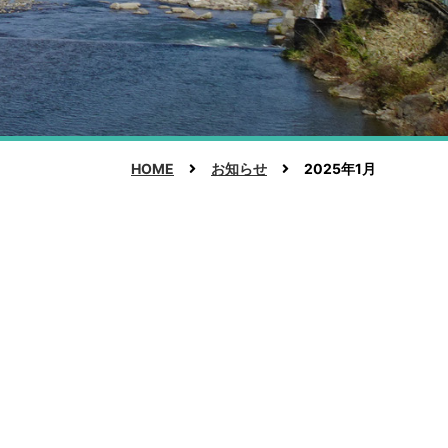
HOME
お知らせ
2025年1月