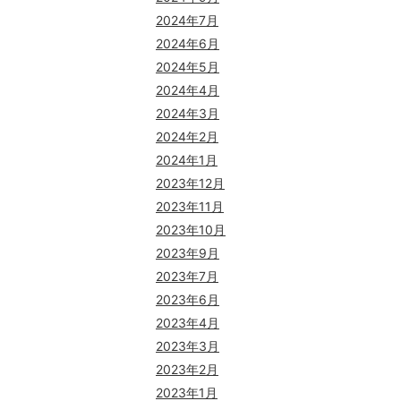
2024年7月
2024年6月
2024年5月
2024年4月
2024年3月
2024年2月
2024年1月
2023年12月
2023年11月
2023年10月
2023年9月
2023年7月
2023年6月
2023年4月
2023年3月
2023年2月
2023年1月