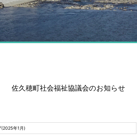
佐久穂町社会福祉協議会のお知らせ
2025年1月)