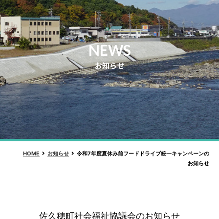
NEWS
お知らせ
HOME
お知らせ
令和7年度夏休み前フードドライブ統一キャンペーンの
お知らせ
佐久穂町社会福祉協議会のお知らせ