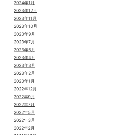
2024年1月
2023年12月
2023年11月
2023年10月
2023年9月
2023年7月
2023年6月
2023年4月
2023年3月
2023年2月
2023年1月
2022年12月
2022年9月
2022年7月
2022年5月
2022年3月
2022年2月