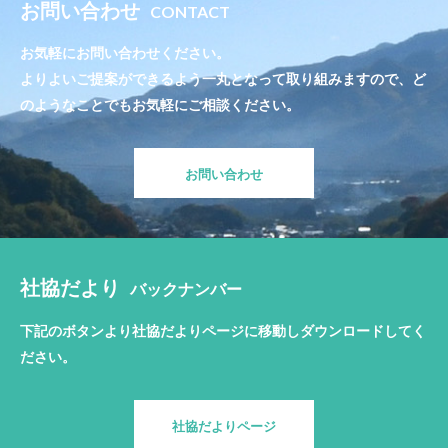
お問い合わせ
CONTACT
お気軽にお問い合わせください。
よりよいご提案ができるよう一丸となって取り組みますので、ど
のようなことでもお気軽にご相談ください。
お問い合わせ
社協だより
バックナンバー
下記のボタンより社協だよりページに移動しダウンロードしてく
ださい。
社協だよりページ