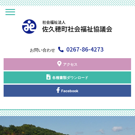
0267-86-4273
お問い合わせ
アクセス
各種書類ダウンロード
Facebook