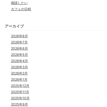
相談したい
カフェの日程
アーカイブ
2026年8月
2026年7月
2026年6月
2026年5月
2026年4月
2026年3月
2026年2月
2026年1月
2025年12月
2025年11月
2025年10月
2025年9月