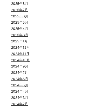
2025年8月
2025年7月
2025年6月
2025年5月
2025年4月
2025年3月
2025年1月
2024年12月
2024年11月
2024年10月
2024年9月
2024年7月
2024年6月
2024年5月
2024年4月
2024年3月
2024年2月