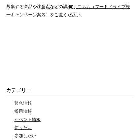
募集する食品や注意点などの詳細は
こちら（フードドライブ統
一キャンペーン案内）
をご覧ください。
カテゴリー
緊急情報
採用情報
イベント情報
知りたい
参加したい