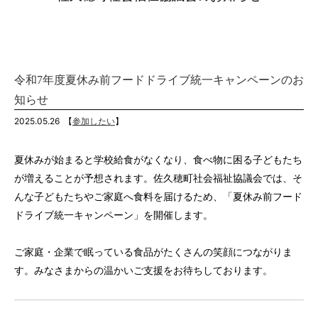
令和7年度夏休み前フードドライブ統一キャンペーンのお
知らせ
2025.05.26
【
参加したい
】
夏休みが始まると学校給食がなくなり、食べ物に困る子どもたち
が増えることが予想されます。佐久穂町社会福祉協議会では、そ
んな子どもたちやご家庭へ食料を届けるため、「夏休み前フード
ドライブ統一キャンペーン」を開催します。
ご家庭・企業で眠っている食品がたくさんの笑顔につながりま
す。みなさまからの温かいご支援をお待ちしております。